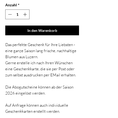
Anzahl
*
In den Warenkorb
Das perfekte Geschenk für Ihre Liebsten -
eine ganze Saison lang frische, nachhaltige
Blumen aus Luzern.
Gerne erstelle ich nach Ihren Wünschen
eine Geschenkkarte, die sie per Post oder
zum selbst ausdrucken per EMail erhalten.
Die Abogutscheine können ab der Saison
2026 eingelöst werden.
Auf Anfrage können auch individuelle
Geschenkkarten erstellt werden.