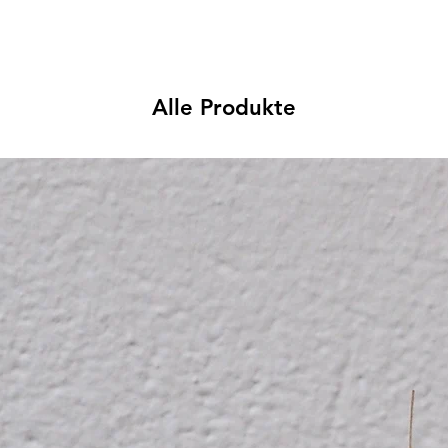
Alle Produkte