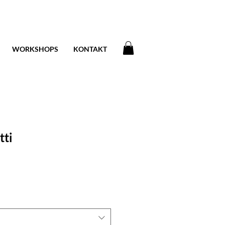
WORKSHOPS
KONTAKT
tti
is