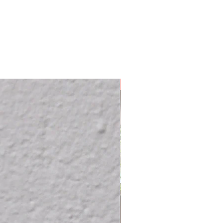
Ausverkauft