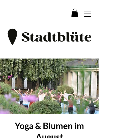
Yoga & Blumen im
August