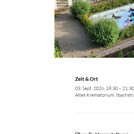
Zeit & Ort
03. Sept. 2026, 18:30 – 21:3
Altes Krematorium, Ibachstra