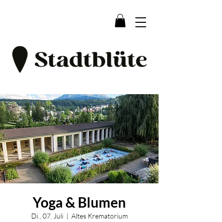
Yoga & Blumen
Di., 07. Juli
  |  
Altes Krematorium