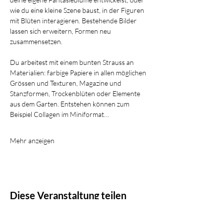
wie du eine kleine Szene baust, in der Figuren 
mit Blüten interagieren. Bestehende Bilder 
lassen sich erweitern, Formen neu 
zusammensetzen.
Du arbeitest mit einem bunten Strauss an 
Materialien: farbige Papiere in allen möglichen 
Grössen und Texturen, Magazine und 
Stanzformen, Trockenblüten oder Elemente 
aus dem Garten. Entstehen können zum 
Beispiel Collagen im Miniformat…
Mehr anzeigen
Diese Veranstaltung teilen